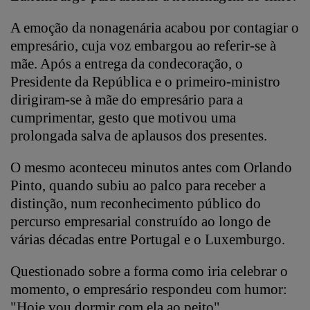
A emoção da nonagenária acabou por contagiar o
empresário, cuja voz embargou ao referir-se à
mãe. Após a entrega da condecoração, o
Presidente da República e o primeiro-ministro
dirigiram-se à mãe do empresário para a
cumprimentar, gesto que motivou uma
prolongada salva de aplausos dos presentes.
O mesmo aconteceu minutos antes com Orlando
Pinto, quando subiu ao palco para receber a
distinção, num reconhecimento público do
percurso empresarial construído ao longo de
várias décadas entre Portugal e o Luxemburgo.
Questionado sobre a forma como iria celebrar o
momento, o empresário respondeu com humor:
"Hoje vou dormir com ela ao peito".