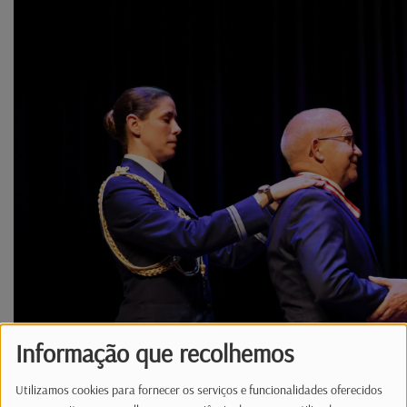
Informação que recolhemos
Utilizamos cookies para fornecer os serviços e funcionalidades oferecidos