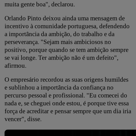
muita gente boa", declarou.
Orlando Pinto deixou ainda uma mensagem de
incentivo à comunidade portuguesa, defendendo
a importância da ambição, do trabalho e da
perseverança. "Sejam mais ambiciosos no
positivo, porque quando se tem ambição sempre
se vai longe. Ter ambição não é um defeito",
afirmou.
O empresário recordou as suas origens humildes
e sublinhou a importância da confiança no
percurso pessoal e profissional. "Eu comecei do
nada e, se cheguei onde estou, é porque tive essa
força de acreditar e pensar sempre que um dia iria
vencer", disse.