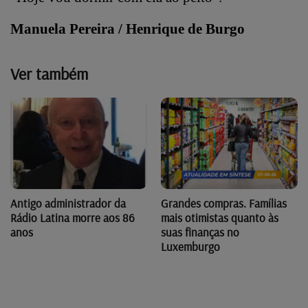
Manuela Pereira / Henrique de Burgo
Ver também
Antigo administrador da
Grandes compras. Famílias
Rádio Latina morre aos 86
mais otimistas quanto às
anos
suas finanças no
Luxemburgo