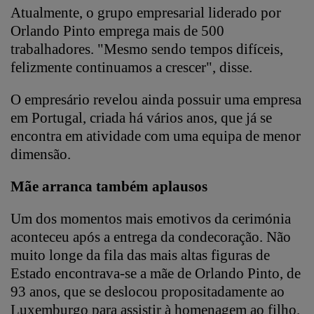
Atualmente, o grupo empresarial liderado por
Orlando Pinto emprega mais de 500
trabalhadores. "Mesmo sendo tempos difíceis,
felizmente continuamos a crescer", disse.
O empresário revelou ainda possuir uma empresa
em Portugal, criada há vários anos, que já se
encontra em atividade com uma equipa de menor
dimensão.
Mãe arranca também aplausos
Um dos momentos mais emotivos da cerimónia
aconteceu após a entrega da condecoração. Não
muito longe da fila das mais altas figuras de
Estado encontrava-se a mãe de Orlando Pinto, de
93 anos, que se deslocou propositadamente ao
Luxemburgo para assistir à homenagem ao filho.