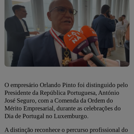
O empresário Orlando Pinto foi distinguido pelo
Presidente da República Portuguesa, António
José Seguro, com a Comenda da Ordem do
Mérito Empresarial, durante as celebrações do
Dia de Portugal no Luxemburgo.
A distinção reconhece o percurso profissional do