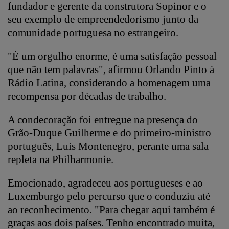
fundador e gerente da construtora Sopinor e o
seu exemplo de empreendedorismo junto da
comunidade portuguesa no estrangeiro.
"É um orgulho enorme, é uma satisfação pessoal
que não tem palavras", afirmou Orlando Pinto à
Rádio Latina, considerando a homenagem uma
recompensa por décadas de trabalho.
A condecoração foi entregue na presença do
Grão-Duque Guilherme e do primeiro-ministro
português, Luís Montenegro, perante uma sala
repleta na Philharmonie.
Emocionado, agradeceu aos portugueses e ao
Luxemburgo pelo percurso que o conduziu até
ao reconhecimento. "Para chegar aqui também é
graças aos dois países. Tenho encontrado muita,