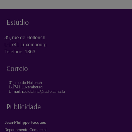
Estúdio
35, rue de Hollerich
L-1741 Luxembourg
Telefone: 1363
Correio
31, rue de Hollerich
L-1741 Luxembourg
E-mail: radiolatina@radiolatina.lu
Publicidade
Jean-Philippe Facques
Departamento Comercial