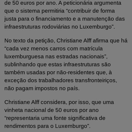
de 50 euros por ano. A peticionária argumenta
que o sistema permitiria “contribuir de forma
justa para o financiamento e a manutenção das
infraestruturas rodoviárias no Luxemburgo”.
No texto da petição, Christiane Alff afirma que há
“cada vez menos carros com matrícula
luxemburguesa nas estradas nacionais”,
sublinhando que estas infraestruturas são
também usadas por não-residentes que, à
exceção dos trabalhadores transfronteiriços,
não pagam impostos no país.
Christiane Alff considera, por isso, que uma
vinheta nacional de 50 euros por ano
“representaria uma fonte significativa de
rendimentos para o Luxemburgo”.