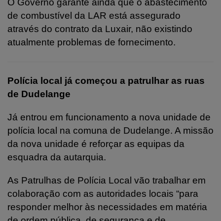
O Governo garante ainda que o abastecimento
de combustível da LAR está assegurado
através do contrato da Luxair, não existindo
atualmente problemas de fornecimento.
Polícia local já começou a patrulhar as ruas
de Dudelange
Já entrou em funcionamento a nova unidade de
polícia local na comuna de Dudelange. A missão
da nova unidade é reforçar as equipas da
esquadra da autarquia.
As Patrulhas de Polícia Local vão trabalhar em
colaboração com as autoridades locais “para
responder melhor às necessidades em matéria
de ordem pública, de segurança e de