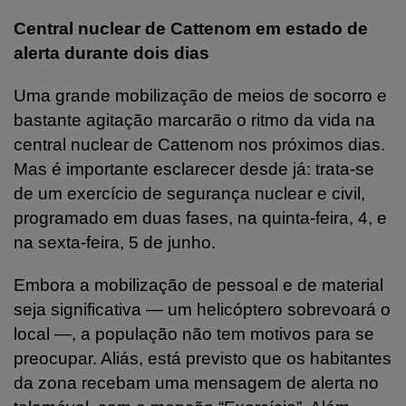
Central nuclear de Cattenom em estado de
alerta durante dois dias
Uma grande mobilização de meios de socorro e
bastante agitação marcarão o ritmo da vida na
central nuclear de Cattenom nos próximos dias.
Mas é importante esclarecer desde já: trata-se
de um exercício de segurança nuclear e civil,
programado em duas fases, na quinta-feira, 4, e
na sexta-feira, 5 de junho.
Embora a mobilização de pessoal e de material
seja significativa — um helicóptero sobrevoará o
local —, a população não tem motivos para se
preocupar. Aliás, está previsto que os habitantes
da zona recebam uma mensagem de alerta no