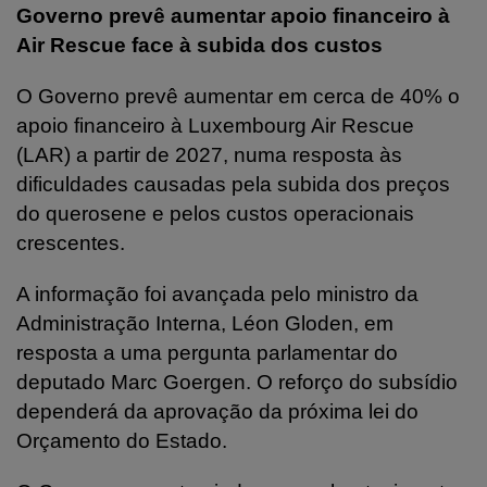
Governo prevê aumentar apoio financeiro à
Air Rescue face à subida dos custos
O Governo prevê aumentar em cerca de 40% o
apoio financeiro à Luxembourg Air Rescue
(LAR) a partir de 2027, numa resposta às
dificuldades causadas pela subida dos preços
do querosene e pelos custos operacionais
crescentes.
A informação foi avançada pelo ministro da
Administração Interna, Léon Gloden, em
resposta a uma pergunta parlamentar do
deputado Marc Goergen. O reforço do subsídio
dependerá da aprovação da próxima lei do
Orçamento do Estado.