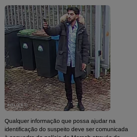
Qualquer informação que possa ajudar na
identificação do suspeito deve ser comunicada