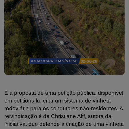
É a proposta de uma petição pública, disponível
em petitions.lu: criar um sistema de vinheta
rodoviária para os condutores não-residentes. A
reivindicação é de Christiane Alff, autora da
iniciativa, que defende a criação de uma vinheta