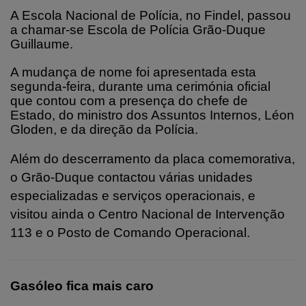
A Escola Nacional de Polícia, no Findel, passou
a chamar‑se Escola de Polícia Grão‑Duque
Guillaume.
A mudança de nome foi apresentada esta
segunda-feira, durante uma cerimónia oficial
que contou com a presença do chefe de
Estado, do ministro dos Assuntos Internos, Léon
Gloden, e da direção da Polícia.
Além do descerramento da placa comemorativa,
o Grão‑Duque contactou várias unidades
especializadas e serviços operacionais, e
visitou ainda o Centro Nacional de Intervenção
113 e o Posto de Comando Operacional.
Gasóleo fica mais caro