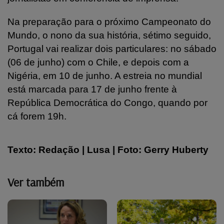
Na preparação para o próximo Campeonato do
Mundo, o nono da sua história, sétimo seguido,
Portugal vai realizar dois particulares: no sábado
(06 de junho) com o Chile, e depois com a
Nigéria, em 10 de junho. A estreia no mundial
está marcada para 17 de junho frente à
República Democrática do Congo, quando por
cá forem 19h.
Texto: Redação | Lusa | Foto: Gerry Huberty
Ver também