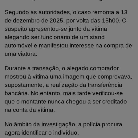
Segundo as autoridades, o caso remonta a 13
de dezembro de 2025, por volta das 15h00. O
suspeito apresentou-se junto da vítima
alegando ser funcionário de um stand
automóvel e manifestou interesse na compra de
uma viatura.
Durante a transação, o alegado comprador
mostrou à vítima uma imagem que comprovava,
supostamente, a realização da transferência
bancária. No entanto, mais tarde verificou-se
que o montante nunca chegou a ser creditado
na conta da vítima.
No âmbito da investigação, a polícia procura
agora identificar o indivíduo.