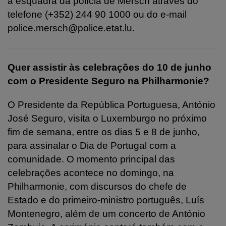
à esquadra da polícia de Mersch através do
telefone (+352) 244 90 1000 ou do e-mail
police.mersch@police.etat.lu.
Quer assistir às celebrações do 10 de junho
com o Presidente Seguro na Philharmonie?
O Presidente da República Portuguesa, António
José Seguro, visita o Luxemburgo no próximo
fim de semana, entre os dias 5 e 8 de junho,
para assinalar o Dia de Portugal com a
comunidade.
O momento principal das
celebrações acontece no domingo, na
Philharmonie, com discursos do chefe de
Estado e do primeiro-ministro português, Luís
Montenegro, além de um concerto de António