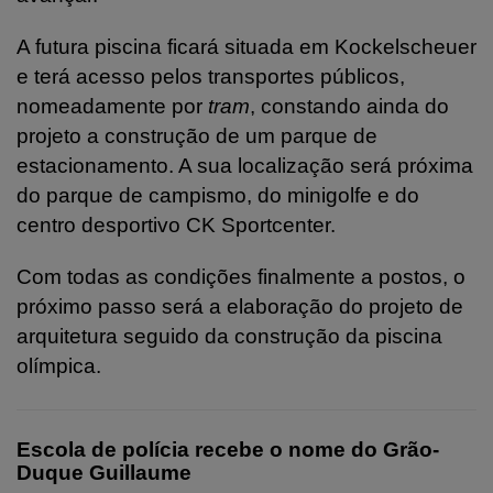
A futura piscina ficará situada em Kockelscheuer
e terá acesso pelos transportes públicos,
nomeadamente por
tram
, constando ainda do
projeto a construção de um parque de
estacionamento. A sua localização será próxima
do parque de campismo, do minigolfe e do
centro desportivo CK Sportcenter.
Com todas as condições finalmente a postos, o
próximo passo será a elaboração do projeto de
arquitetura seguido da construção da piscina
olímpica.
Escola de polícia recebe o nome do Grão-
Duque Guillaume