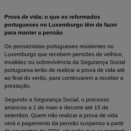
Prova de vida: o que os reformados
portugueses no Luxemburgo têm de fazer
para manter a pensão
Os pensionistas portugueses residentes no
Luxemburgo que recebem pensões de velhice,
invalidez ou sobrevivência da Segurança Social
portuguesa terão de realizar a prova de vida até
ao final do verão, para continuarem a receber a
prestação.
Segundo a Segurança Social, o processo
arrancou a 1 de maio e decorre até 15 de
setembro. Quem não realizar a prova de vida
verá o pagamento da pensão suspenso a partir