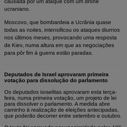
causada por um ataque com um drone
ucraniano.
Moscovo, que bombardeia a Ucrânia quase
todas as noites, intensificou os ataques diurnos
nos últimos meses, provocando uma resposta
de Kiev, numa altura em que as negociações
para pôr fim à guerra estão paradas.
Deputados de Israel aprovaram primeira
votação para dissolução do parlamento
Os deputados israelitas aprovaram esta terça-
feira, numa primeira votação, um projeto de lei
para dissolver o parlamento. A medida abre
caminho à realização de eleições antecipadas,
que poderão decorrer entre setembro e outubro.