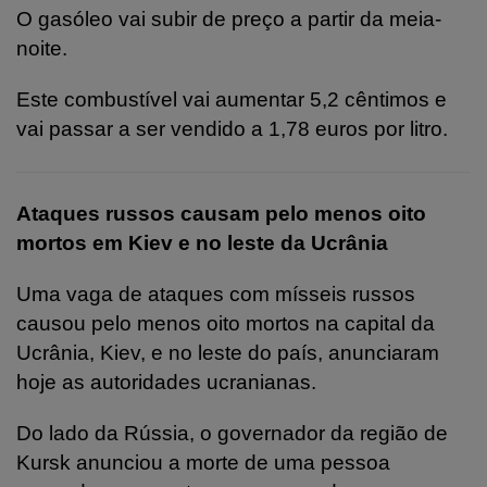
O gasóleo vai subir de preço a partir da meia-
noite.
Este combustível vai aumentar 5,2 cêntimos e
vai passar a ser vendido a 1,78 euros por litro.
Ataques russos causam pelo menos oito
mortos em Kiev e no leste da Ucrânia
Uma vaga de ataques com mísseis russos
causou pelo menos oito mortos na capital da
Ucrânia, Kiev, e no leste do país, anunciaram
hoje as autoridades ucranianas.
Do lado da Rússia, o governador da região de
Kursk anunciou a morte de uma pessoa