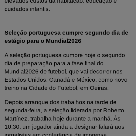
elevados custos da habitação, educação e
cuidados infantis.
Seleção portuguesa cumpre segundo dia de
estágio para o Mundial2026
A seleção portuguesa cumpre hoje o segundo
dia de preparação para a fase final do
Mundial2026 de futebol, que vai decorrer nos
Estados Unidos, Canadá e México, como novo
treino na Cidade do Futebol, em Oeiras.
Depois arranque dos trabalhos na tarde de
segunda-feira, a seleção liderada por Roberto
Martínez, trabalha hoje durante a manhã. Às
10:30, um jogador ainda a designar falará aos
jornalistas em conferência de imprensa.