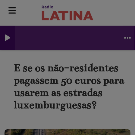
E se os não-residentes
pagassem 50 euros para
usarem as estradas
luxemburguesas?