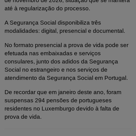
de novembro de 2026, situação que se manterá
até à regularização do processo.
A Segurança Social disponibiliza três
modalidades: digital, presencial e documental.
No formato presencial a prova de vida pode ser
efetuada nas embaixadas e serviços
consulares, junto dos adidos da Segurança
Social no estrangeiro e nos serviços de
atendimento da Segurança Social em Portugal.
De recordar que em janeiro deste ano, foram
suspensas 294 pensões de portugueses
residentes no Luxemburgo devido à falta de
prova de vida.