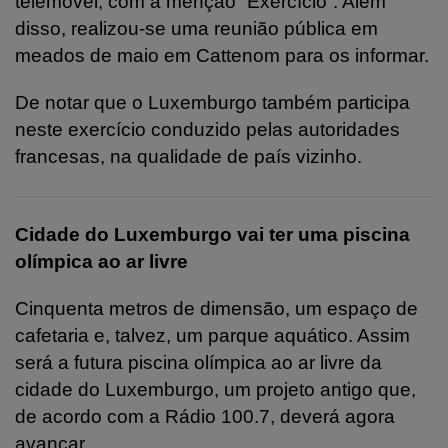
telemóvel, com a menção “Exercício”. Além
disso, realizou-se uma reunião pública em
meados de maio em Cattenom para os informar.
De notar que o Luxemburgo também participa
neste exercício conduzido pelas autoridades
francesas, na qualidade de país vizinho.
Cidade do Luxemburgo vai ter uma piscina
olímpica ao ar livre
Cinquenta metros de dimensão, um espaço de
cafetaria e, talvez, um parque aquático. Assim
será a futura piscina olímpica ao ar livre da
cidade do Luxemburgo, um projeto antigo que,
de acordo com a Rádio 100.7, deverá agora
avançar.