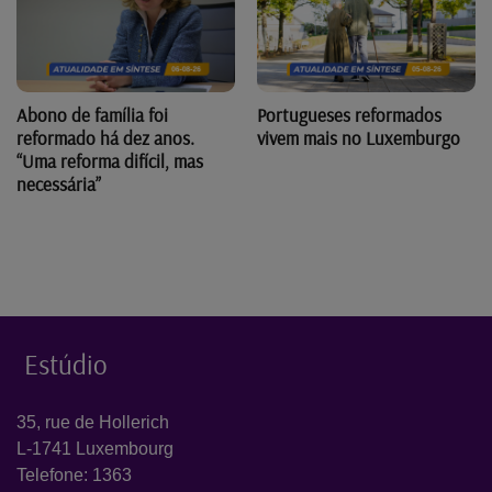
Abono de família foi
Portugueses reformados
reformado há dez anos.
vivem mais no Luxemburgo
“Uma reforma difícil, mas
necessária”
Estúdio
35, rue de Hollerich
L-1741 Luxembourg
Telefone: 1363