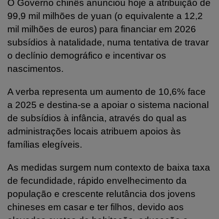
O Governo chinês anunciou hoje a atribuição de
99,9 mil milhões de yuan (o equivalente a 12,2
mil milhões de euros) para financiar em 2026
subsídios à natalidade, numa tentativa de travar
o declínio demográfico e incentivar os
nascimentos.
A verba representa um aumento de 10,6% face
a 2025 e destina-se a apoiar o sistema nacional
de subsídios à infância, através do qual as
administrações locais atribuem apoios às
famílias elegíveis.
As medidas surgem num contexto de baixa taxa
de fecundidade, rápido envelhecimento da
população e crescente relutância dos jovens
chineses em casar e ter filhos, devido aos