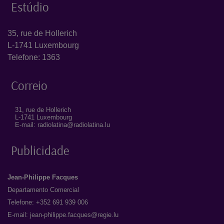
Estúdio
35, rue de Hollerich
L-1741 Luxembourg
Telefone: 1363
Correio
31, rue de Hollerich
L-1741 Luxembourg
E-mail: radiolatina@radiolatina.lu
Publicidade
Jean-Philippe Facques
Departamento Comercial
Telefone: +352 691 939 006
E-mail:
jean-philippe.facques@regie.lu