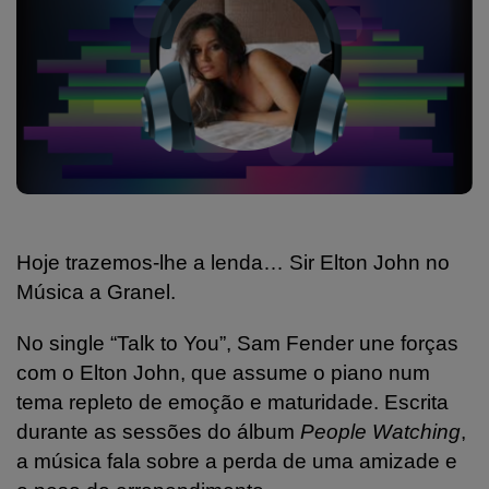
Hoje trazemos-lhe a lenda… Sir Elton John no
Música a Granel.
No single “Talk to You”, Sam Fender une forças
com o Elton John, que assume o piano num
tema repleto de emoção e maturidade. Escrita
durante as sessões do álbum
People Watching
,
a música fala sobre a perda de uma amizade e