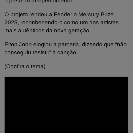
o peso do arrependimento.
O projeto rendeu a Fender o Mercury Prize
2025, reconhecendo-o como um dos artistas
mais autênticos da nova geração.
Elton John elogiou a parceria, dizendo que “não
conseguiu resistir” à canção.
(Confira o tema)