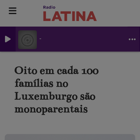
-
Oito em cada 100
famílias no
Luxemburgo são
monoparentais