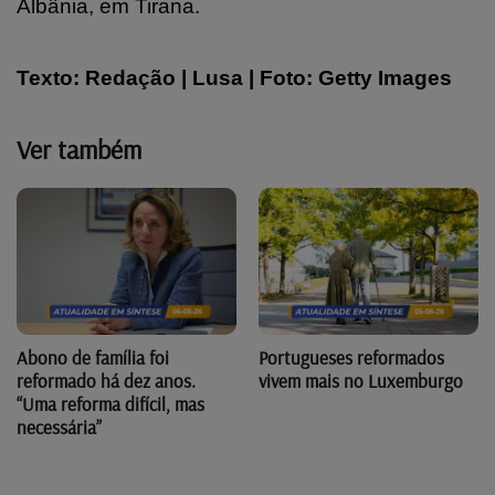
Albânia, em Tirana.
Texto: Redação | Lusa | Foto:
Getty Images
Ver também
Abono de família foi
Portugueses reformados
reformado há dez anos.
vivem mais no Luxemburgo
“Uma reforma difícil, mas
necessária”