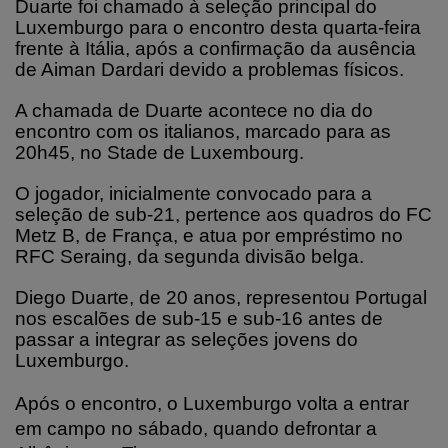
Duarte foi chamado à seleção principal do
Luxemburgo para o encontro desta quarta-feira
frente à Itália, após a confirmação da ausência
de Aiman Dardari devido a problemas físicos.
A chamada de Duarte acontece no dia do
encontro com os italianos, marcado para as
20h45, no Stade de Luxembourg.
O jogador, inicialmente convocado para a
seleção de sub-21, pertence aos quadros do FC
Metz B, de França, e atua por empréstimo no
RFC Seraing, da segunda divisão belga.
Diego Duarte, de 20 anos, representou Portugal
nos escalões de sub-15 e sub-16 antes de
passar a integrar as seleções jovens do
Luxemburgo.
Após o encontro, o Luxemburgo volta a entrar
em campo no sábado, quando defrontar a