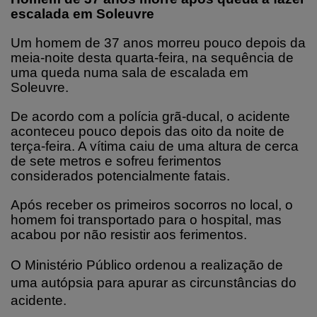
escalada em Soleuvre
Um homem de 37 anos morreu pouco depois da
meia-noite desta quarta-feira, na sequência de
uma queda numa sala de escalada em
Soleuvre.
De acordo com a polícia grã-ducal, o acidente
aconteceu pouco depois das oito da noite de
terça-feira. A vítima caiu de uma altura de cerca
de sete metros e sofreu ferimentos
considerados potencialmente fatais.
Após receber os primeiros socorros no local, o
homem foi transportado para o hospital, mas
acabou por não resistir aos ferimentos.
O Ministério Público ordenou a realização de
uma autópsia para apurar as circunstâncias do
acidente.