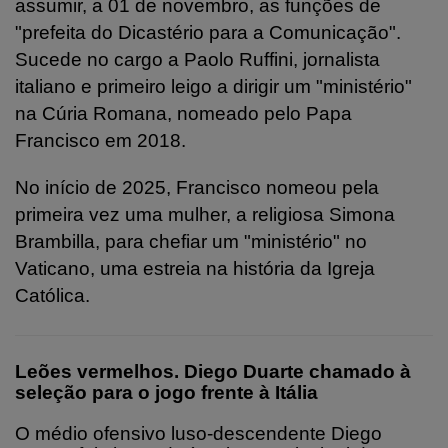
assumir, a 01 de novembro, as funções de
"prefeita do Dicastério para a Comunicação".
Sucede no cargo a Paolo Ruffini, jornalista
italiano e primeiro leigo a dirigir um "ministério"
na Cúria Romana, nomeado pelo Papa
Francisco em 2018.
No início de 2025, Francisco nomeou pela
primeira vez uma mulher, a religiosa Simona
Brambilla, para chefiar um "ministério" no
Vaticano, uma estreia na história da Igreja
Católica.
Leões vermelhos. Diego Duarte chamado à
seleção para o jogo frente à Itália
O médio ofensivo luso-descendente Diego