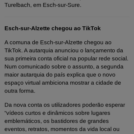
Turelbach, em Esch-sur-Sure.
Esch-sur-Alzette chegou ao TikTok
A comuna de Esch-sur-Alzette chegou ao
TikTok. A autarquia anunciou o lançamento da
sua primeira conta oficial na popular rede social.
Num comunicado sobre o assunto, a segunda
maior autarquia do país explica que o novo
espaço virtual ambiciona mostrar a cidade de
outra forma.
Da nova conta os utilizadores poderão esperar
“vídeos curtos e dinâmicos sobre lugares
emblemáticos, os bastidores de grandes
eventos, retratos, momentos da vida local ou