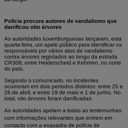
Polícia procura autores de vandalismo que
danificou oito árvores
As autoridades luxemburguesas lançaram, esta
quarta‑feira, um apelo público para identificar os
responsáveis por vários atos de vandalismo
contra árvores registados ao longo da estrada
CR308, entre Heiderscheid e Kehmen, no norte
do país.
Segundo o comunicado, os incidentes
ocorreram em dois períodos distintos: entre 25 e
26 de abril, e entre 19 de maio e 1 de junho. No
total, oito árvores foram danificadas.
As autoridades apelam a todas as testemunhas
com informações relevantes que entrem em
contacto com a esquadra de polícia de