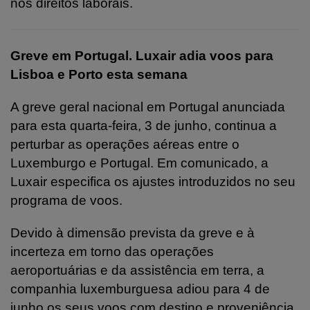
nos direitos laborais.
Greve em Portugal. Luxair adia voos para
Lisboa e Porto esta semana
A greve geral nacional em Portugal anunciada
para esta quarta-feira, 3 de junho, continua a
perturbar as operações aéreas entre o
Luxemburgo e Portugal. Em comunicado, a
Luxair especifica os ajustes introduzidos no seu
programa de voos.
Devido à dimensão prevista da greve e à
incerteza em torno das operações
aeroportuárias e da assistência em terra, a
companhia luxemburguesa adiou para 4 de
junho os seus voos com destino e proveniência