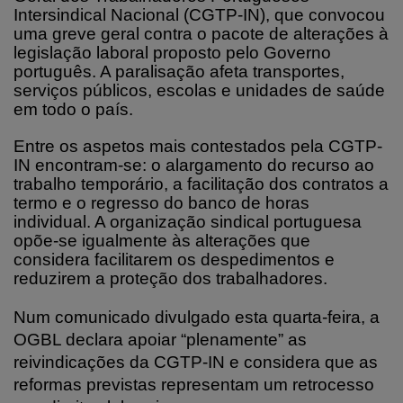
Intersindical Nacional (CGTP-IN), que convocou
uma greve geral contra o pacote de alterações à
legislação laboral proposto pelo Governo
português. A paralisação afeta transportes,
serviços públicos, escolas e unidades de saúde
em todo o país.
Entre os aspetos mais contestados pela CGTP-
IN encontram-se: o alargamento do recurso ao
trabalho temporário, a facilitação dos contratos a
termo e o regresso do banco de horas
individual. A organização sindical portuguesa
opõe-se igualmente às alterações que
considera facilitarem os despedimentos e
reduzirem a proteção dos trabalhadores.
Num comunicado divulgado esta quarta-feira, a
OGBL declara apoiar “plenamente” as
reivindicações da CGTP-IN e considera que as
reformas previstas representam um retrocesso