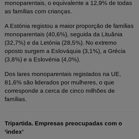
monoparentais, o equivalente a 12,9% de todas
as famílias com crianças.
A Estónia registou a maior proporção de famílias
monoparentais (40,6%), seguida da Lituânia
(32,7%) e da Letónia (28,5%). No extremo
oposto surgem a Eslováquia (3,1%), a Grécia
(3,8%) e a Eslovénia (4,0%).
Dos lares monoparentais registados na UE,
81,6% são liderados por mulheres, o que
corresponde a cerca de cinco milhões de
famílias.
Tripartida. Empresas preocupadas com o
‘index’