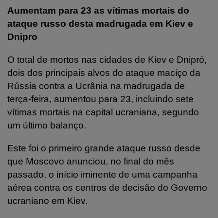
Aumentam para 23 as vítimas mortais do
ataque russo desta madrugada em Kiev e
Dnipro
O total de mortos nas cidades de Kiev e Dnipró,
dois dos principais alvos do ataque maciço da
Rússia contra a Ucrânia na madrugada de
terça-feira, aumentou para 23, incluindo sete
vítimas mortais na capital ucraniana, segundo
um último balanço.
Este foi o primeiro grande ataque russo desde
que Moscovo anunciou, no final do mês
passado, o início iminente de uma campanha
aérea contra os centros de decisão do Governo
ucraniano em Kiev.