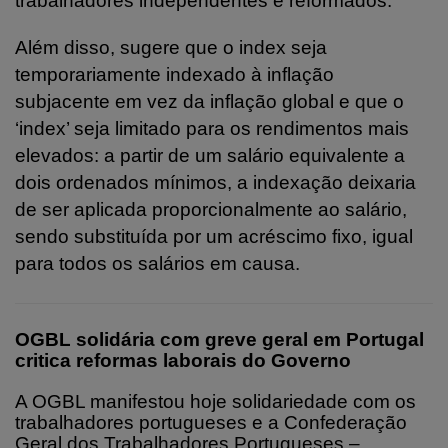
trabalhadores independentes e reformados.
Além disso, sugere que o index seja
temporariamente indexado à inflação
subjacente em vez da inflação global e que o
‘index’ seja limitado para os rendimentos mais
elevados: a partir de um salário equivalente a
dois ordenados mínimos, a indexação deixaria
de ser aplicada proporcionalmente ao salário,
sendo substituída por um acréscimo fixo, igual
para todos os salários em causa.
OGBL solidária com greve geral em Portugal
critica reformas laborais do Governo
A OGBL manifestou hoje solidariedade com os
trabalhadores portugueses e a Confederação
Geral dos Trabalhadores Portugueses –