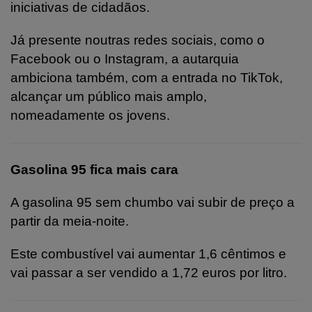
iniciativas de cidadãos.
Já presente noutras redes sociais, como o
Facebook ou o Instagram, a autarquia
ambiciona também, com a entrada no TikTok,
alcançar um público mais amplo,
nomeadamente os jovens.
Gasolina 95 fica mais cara
A gasolina 95 sem chumbo vai subir de preço a
partir da meia-noite.
Este combustível vai aumentar 1,6 cêntimos e
vai passar a ser vendido a 1,72 euros por litro.