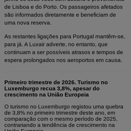
de Lisboa e do Porto. Os passageiros afetados
são
informados diretamente e beneficiam de
uma nova reserva.
As restantes ligações para Portugal mantêm-se,
para já. A Luxair adverte, no entanto, que
continuam a ser possíveis atrasos e tempos de
espera prolongados nos aeroportos em causa.
Primeiro trimestre de 2026. Turismo no
Luxemburgo recua 3,8%, apesar do
crescimento na União Europeia
O turismo no Luxemburgo registou uma quebra
de 3,8% no primeiro trimestre deste ano, em
comparação com o mesmo período de 2025,
contrariando a tendência de crescimento na