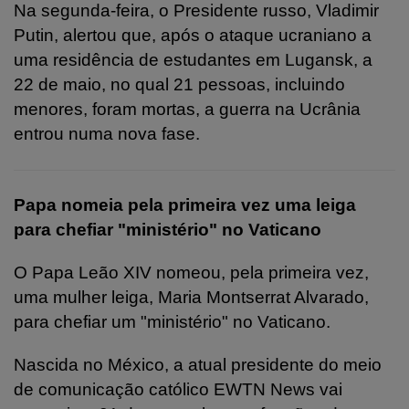
Na segunda-feira, o Presidente russo, Vladimir
Putin, alertou que, após o ataque ucraniano a
uma residência de estudantes em Lugansk, a
22 de maio, no qual 21 pessoas, incluindo
menores, foram mortas, a guerra na Ucrânia
entrou numa nova fase.
Papa nomeia pela primeira vez uma leiga
para chefiar "ministério" no Vaticano
O
Papa Leão XIV nomeou, pela primeira vez,
uma mulher leiga, Maria Montserrat Alvarado,
para chefiar um "ministério" no Vaticano.
Nascida no México, a atual presidente do meio
de comunicação católico EWTN News vai