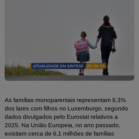
As famílias monoparentais representam 8,3%
dos lares com filhos no Luxemburgo, segundo
dados divulgados pelo Eurostat relativos a
2025. Na União Europeia, no ano passado,
existiam cerca de 6,1 milhões de famílias