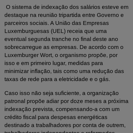
O sistema de indexação dos salários esteve em
destaque na reunião tripartida entre Governo e
parceiros sociais. A União das Empresas
Luxemburguesas (UEL) receia que uma
eventual segunda tranche no final deste ano
sobrecarregue as empresas. De acordo com o
Luxemburger Wort, o organismo propõe, por
isso e em primeiro lugar, medidas para
minimizar inflação, tais como uma redução das
taxas de rede para a eletricidade e o gás.
Caso isso não seja suficiente, a organização
patronal propõe adiar por doze meses a próxima
indexação prevista, compensando-a com um
crédito fiscal para despesas energéticas
destinado a trabalhadores por conta de outrem,