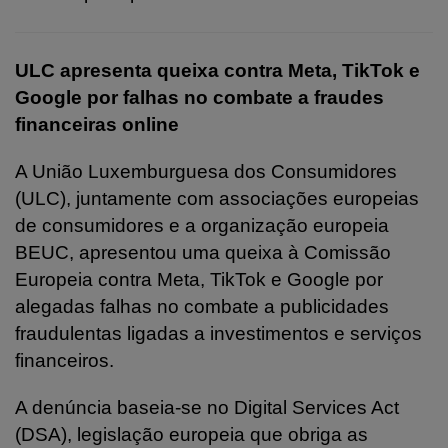
ULC apresenta queixa contra Meta, TikTok e
Google por falhas no combate a fraudes
financeiras online
A União Luxemburguesa dos Consumidores
(ULC), juntamente com associações europeias
de consumidores e a organização europeia
BEUC, apresentou uma queixa à Comissão
Europeia contra Meta, TikTok e Google por
alegadas falhas no combate a publicidades
fraudulentas ligadas a investimentos e serviços
financeiros.
A denúncia baseia-se no Digital Services Act
(DSA), legislação europeia que obriga as