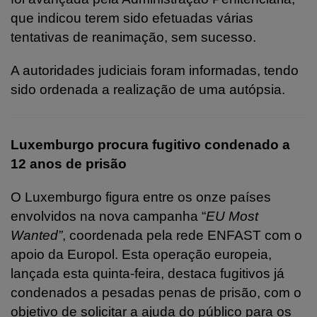
que indicou terem sido efetuadas várias
tentativas de reanimação, sem sucesso.
A autoridades judiciais foram informadas, tendo
sido ordenada a realização de uma autópsia.
Luxemburgo procura fugitivo condenado a
12 anos de prisão
O Luxemburgo figura entre os onze países
envolvidos na nova campanha “
EU Most
Wanted”
, coordenada pela rede ENFAST com o
apoio da Europol. Esta operação europeia,
lançada esta quinta-feira, destaca fugitivos já
condenados a pesadas penas de prisão, com o
objetivo de solicitar a ajuda do público para os