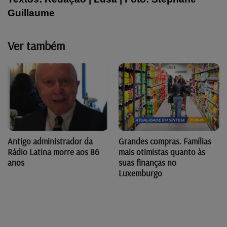
Guillaume
Ver também
Antigo administrador da
Grandes compras. Famílias
Rádio Latina morre aos 86
mais otimistas quanto às
anos
suas finanças no
Luxemburgo