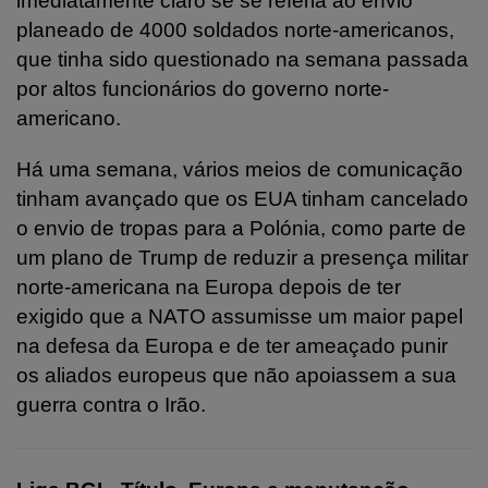
imediatamente claro se se referia ao envio
planeado de 4000 soldados norte-americanos,
que tinha sido questionado na semana passada
por altos funcionários do governo norte-
americano.
Há uma semana, vários meios de comunicação
tinham avançado que os EUA tinham cancelado
o envio de tropas para a Polónia, como parte de
um plano de Trump de reduzir a presença militar
norte-americana na Europa depois de ter
exigido que a NATO assumisse um maior papel
na defesa da Europa e de ter ameaçado punir
os aliados europeus que não apoiassem a sua
guerra contra o Irão.