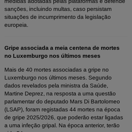
medidas adotadas pelas plataformas e defende
sanções, incluindo multas, caso persistam
situações de incumprimento da legislação
europeia.
Gripe associada a meia centena de mortes
no Luxemburgo nos últimos meses
Mais de 40 mortes associadas a gripe no
Luxemburgo nos últimos meses. Segundo
dados revelados pela ministra da Saúde,
Martine Deprez, na resposta a uma questão
parlamentar do deputado Mars Di Bartolomeo
(LSAP), foram registadas 44 mortes na época
de gripe 2025/2026, que poderão estar ligadas
a uma infeção gripal. Na época anterior, terão