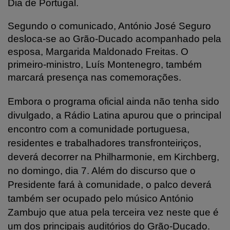
Dia de Portugal.
Segundo o comunicado, António José Seguro
desloca-se ao Grão-Ducado acompanhado pela
esposa, Margarida Maldonado Freitas. O
primeiro-ministro, Luís Montenegro, também
marcará presença nas comemorações.
Embora o programa oficial ainda não tenha sido
divulgado, a Rádio Latina apurou que o principal
encontro com a comunidade portuguesa,
residentes e trabalhadores transfronteiriços,
deverá decorrer na Philharmonie, em Kirchberg,
no domingo, dia 7. Além do discurso que o
Presidente fará à comunidade, o palco deverá
também ser ocupado pelo músico António
Zambujo que atua pela terceira vez neste que é
um dos principais auditórios do Grão-Ducado.