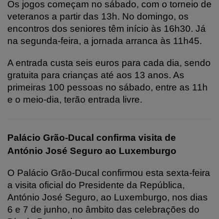
Os jogos começam no sábado, com o torneio de
veteranos a partir das 13h. No domingo, os
encontros dos seniores têm início às 16h30. Já
na segunda-feira, a jornada arranca às 11h45.
A entrada custa seis euros para cada dia, sendo
gratuita para crianças até aos 13 anos. As
primeiras 100 pessoas no sábado, entre as 11h
e o meio-dia, terão entrada livre.
Palácio Grão-Ducal confirma visita de
António José Seguro ao Luxemburgo
O Palácio Grão-Ducal confirmou esta sexta-feira
a visita oficial do Presidente da República,
António José Seguro, ao Luxemburgo, nos dias
6 e 7 de junho, no âmbito das celebrações do