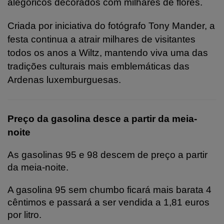
alegóricos decorados com milhares de flores.
Criada por iniciativa do fotógrafo Tony Mander, a
festa continua a atrair milhares de visitantes
todos os anos a Wiltz, mantendo viva uma das
tradições culturais mais emblemáticas das
Ardenas luxemburguesas.
Preço da gasolina desce a partir da meia-
noite
As gasolinas 95 e 98 descem de preço a partir
da meia-noite.
A gasolina 95 sem chumbo ficará mais barata 4
cêntimos e passará a ser vendida a 1,81 euros
por litro.