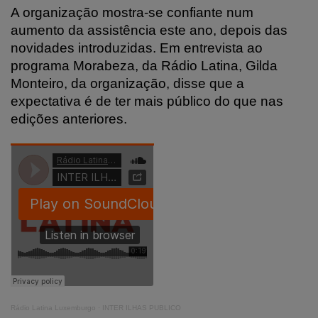
A organização mostra-se confiante num
aumento da assistência este ano, depois das
novidades introduzidas. Em entrevista ao
programa Morabeza, da Rádio Latina, Gilda
Monteiro, da organização, disse que a
expectativa é de ter mais público do que nas
edições anteriores.
Rádio Latina Luxemburgo
·
INTER ILHAS PUBLICO