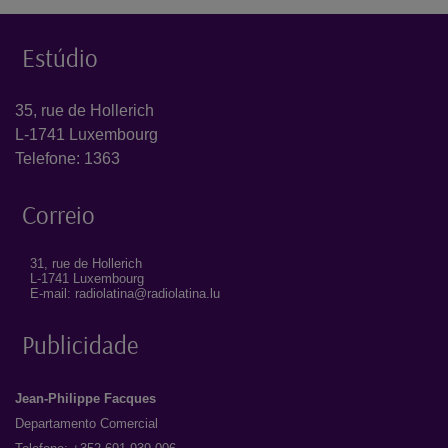
Estúdio
35, rue de Hollerich
L-1741 Luxembourg
Telefone: 1363
Correio
31, rue de Hollerich
L-1741 Luxembourg
E-mail: radiolatina@radiolatina.lu
Publicidade
Jean-Philippe Facques
Departamento Comercial