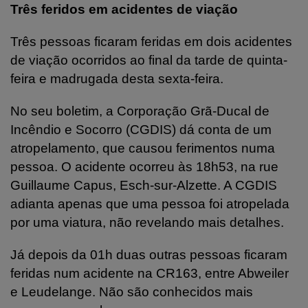
Três feridos em acidentes de viação
Três pessoas ficaram feridas em dois acidentes
de viação ocorridos ao final da tarde de quinta-
feira e madrugada desta sexta-feira.
No seu boletim, a Corporação Grã-Ducal de
Incêndio e Socorro (CGDIS) dá conta de um
atropelamento, que causou ferimentos numa
pessoa. O acidente ocorreu às 18h53, na rue
Guillaume Capus, Esch-sur-Alzette. A CGDIS
adianta apenas que uma pessoa foi atropelada
por uma viatura, não revelando mais detalhes.
Já depois da 01h duas outras pessoas ficaram
feridas num acidente na CR163, entre Abweiler
e Leudelange. Não são conhecidos mais