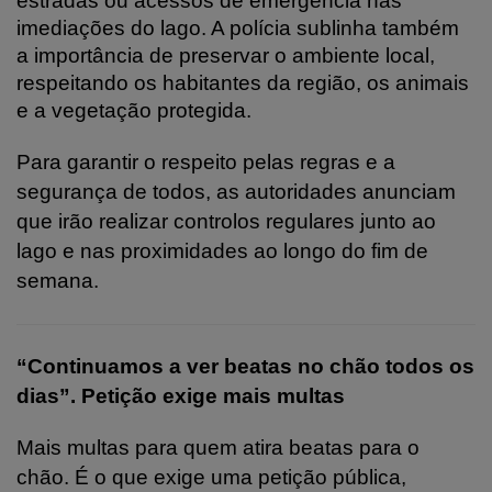
estradas ou acessos de emergência nas
imediações do lago. A polícia sublinha também
a importância de preservar o ambiente local,
respeitando os habitantes da região, os animais
e a vegetação protegida.
Para garantir o respeito pelas regras e a
segurança de todos, as autoridades anunciam
que irão realizar controlos regulares junto ao
lago e nas proximidades ao longo do fim de
semana.
“Continuamos a ver beatas no chão todos os
dias”. Petição exige mais multas
Mais multas para quem atira beatas para o
chão. É o que exige uma petição pública,