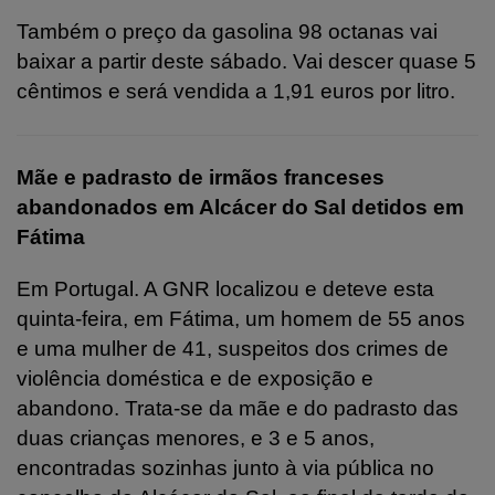
Também o preço da gasolina 98 octanas vai
baixar a partir deste sábado. Vai descer quase 5
cêntimos e será vendida a 1,91 euros por litro.
Mãe e padrasto de irmãos franceses
abandonados em Alcácer do Sal detidos em
Fátima
Em Portugal. A GNR localizou e deteve esta
quinta-feira, em Fátima, um homem de 55 anos
e uma mulher de 41, suspeitos dos crimes de
violência doméstica e de exposição e
abandono. Trata-se da mãe e do padrasto das
duas crianças menores, e 3 e 5 anos,
encontradas sozinhas junto à via pública no