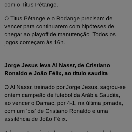
com o Titus Pétange.
O Titus Pétange e o Rodange precisam de
vencer para continuarem com hipóteses de
chegar ao playoff de manutenção. Todos os
jogos começam às 16h.
Jorge Jesus leva Al Nassr, de Cristiano
Ronaldo e João Félix, ao título saudita
O Al Nassr, treinado por Jorge Jesus, sagrou-se
ontem campeão de futebol da Arábia Saudita,
ao vencer o Damac, por 4-1, na última jornada,
com um 'bis' de Cristiano Ronaldo e uma
assitência de João Félix.