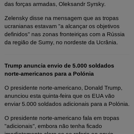
das forças armadas, Oleksandr Syrsky.
Zelensky disse na mensagem que as tropas
ucranianas estavam "a alcançar os objetivos
definidos" nas zonas fronteiriças com a Rússia
da região de Sumy, no nordeste da Ucrânia.
Trump anuncia envio de 5.000 soldados
norte-americanos para a Polónia
O presidente norte-americano, Donald Trump,
anunciou esta quinta-feira que os EUA vão
enviar 5.000 soldados adicionais para a Polónia.
O presidente norte-americano fala em tropas
"adicionais", embora não tenha ficado