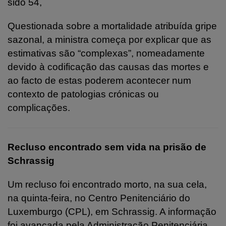
sido 54,
Questionada sobre a mortalidade atribuída gripe
sazonal, a ministra começa por explicar que as
estimativas são “complexas”, nomeadamente
devido à codificação das causas das mortes e
ao facto de estas poderem acontecer num
contexto de patologias crónicas ou
complicações.
Recluso encontrado sem vida na prisão de
Schrassig
Um recluso foi encontrado morto, na sua cela,
na quinta-feira, no Centro Penitenciário do
Luxemburgo (CPL), em Schrassig. A informação
foi avançada pela Administração Penitenciária,