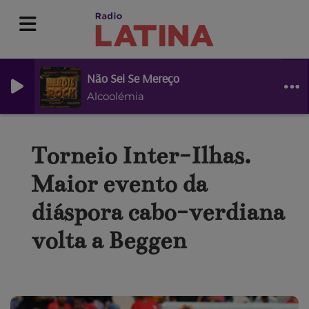
Não Sei Se Mereço
Alcoolémia
Torneio Inter-Ilhas.
Maior evento da
diáspora cabo-verdiana
volta a Beggen