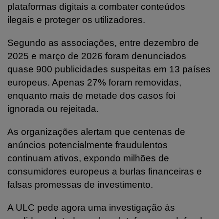
plataformas digitais a combater conteúdos
ilegais e proteger os utilizadores.
Segundo as associações, entre dezembro de
2025 e março de 2026 foram denunciados
quase 900 publicidades suspeitas em 13 países
europeus. Apenas 27% foram removidas,
enquanto mais de metade dos casos foi
ignorada ou rejeitada.
As organizações alertam que centenas de
anúncios potencialmente fraudulentos
continuam ativos, expondo milhões de
consumidores europeus a burlas financeiras e
falsas promessas de investimento.
A ULC pede agora uma investigação às