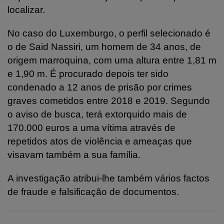
localizar.
No caso do Luxemburgo, o perfil selecionado é
o de Said Nassiri, um homem de 34 anos, de
origem marroquina, com uma altura entre 1,81 m
e 1,90 m. É procurado depois ter sido
condenado a 12 anos de prisão por crimes
graves cometidos entre 2018 e 2019. Segundo
o aviso de busca, terá extorquido mais de
170.000 euros a uma vítima através de
repetidos atos de violência e ameaças que
visavam também a sua família.
A investigação atribui-lhe também vários factos
de fraude e falsificação de documentos.