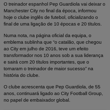
O treinador espanhol Pep Guardiola vai deixar o
Manchester City no final da época, informou
hoje o clube inglês de futebol, oficializando o
final de uma ligação de 10 épocas e 20 títulos.
Numa nota, na página oficial da equipa, o
emblema sublinha que “o catalão, que chegou
ao City em julho de 2016, teve um efeito
transformador nos 10 anos sob a sua liderança
e sairá com 20 títulos importantes, que o
tornaram o treinador de maior sucesso” na
história do clube.
O clube acrescenta que Pep Guardiola, de 55
anos, continuará ligado ao City Football Group,
no papel de embaixador global.