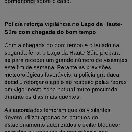
pormenores sobre o caso.
Polícia reforça vigilância no Lago da Haute-
Sûre com chegada do bom tempo
Com a chegada do bom tempo e o feriado na
segunda-feira, o Lago da Haute-Sûre prepara-
se para receber um grande número de visitantes
este fim de semana. Perante as previsões
meteorológicas favoráveis, a polícia grã-ducal
decidiu reforçar o apelo ao respeito pelas regras
em vigor nesta zona natural muito procurada
durante os dias mais quentes.
As autoridades lembram que os visitantes
devem utilizar apenas os parques de
estacionamento autorizados e evitar bloquear