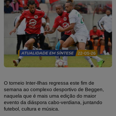
O torneio Inter-Ilhas regressa este fim de
semana ao complexo desportivo de Beggen,
naquela que é mais uma edição do maior
evento da diáspora cabo-verdiana, juntando
futebol, cultura e música.