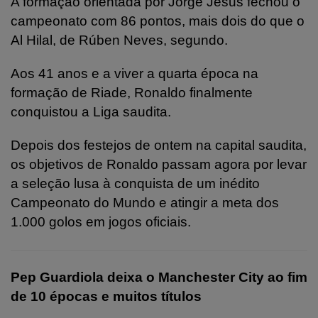
A formação orientada por Jorge Jesus fechou o
campeonato com 86 pontos, mais dois do que o
Al Hilal, de Rúben Neves, segundo.
Aos 41 anos e a viver a quarta época na
formação de Riade, Ronaldo finalmente
conquistou a Liga saudita.
Depois dos festejos de ontem na capital saudita,
os objetivos de Ronaldo passam agora por levar
a seleção lusa à conquista de um inédito
Campeonato do Mundo e atingir a meta dos
1.000 golos em jogos oficiais.
Pep Guardiola deixa o Manchester City ao fim
de 10 épocas e muitos títulos