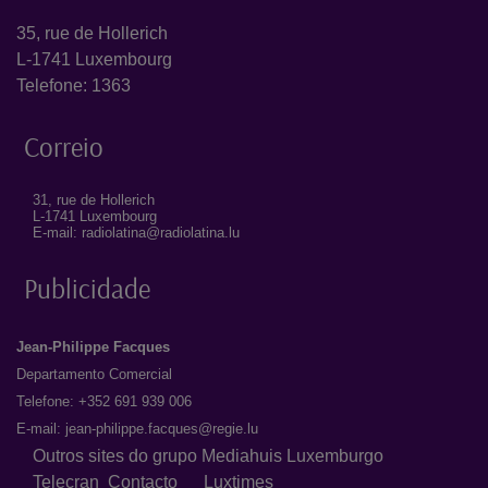
35, rue de Hollerich
L-1741 Luxembourg
Telefone: 1363
Correio
31, rue de Hollerich
L-1741 Luxembourg
E-mail: radiolatina@radiolatina.lu
Publicidade
Jean-Philippe Facques
Departamento Comercial
Telefone: +352 691 939 006
E-mail:
jean-philippe.facques@regie.lu
Outros sites do grupo Mediahuis Luxemburgo
Telecran
Contacto
Luxtimes