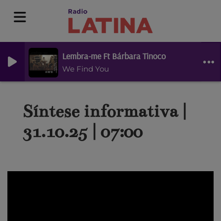
Lembra-me Ft Bárbara Tinoco
We Find You
Síntese informativa |
31.10.25 | 07:00