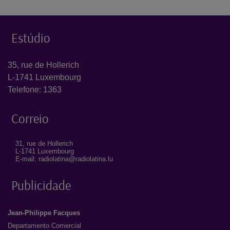
Estúdio
35, rue de Hollerich
L-1741 Luxembourg
Telefone: 1363
Correio
31, rue de Hollerich
L-1741 Luxembourg
E-mail: radiolatina@radiolatina.lu
Publicidade
Jean-Philippe Facques
Departamento Comercial