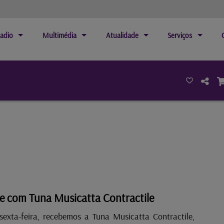
adio
Multimédia
Atualidade
Serviços
 com Tuna Musicatta Contractile
sexta-feira, recebemos a Tuna Musicatta Contractile,