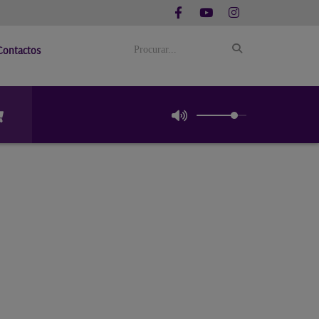
Contactos