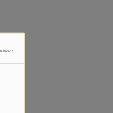
melhorar a