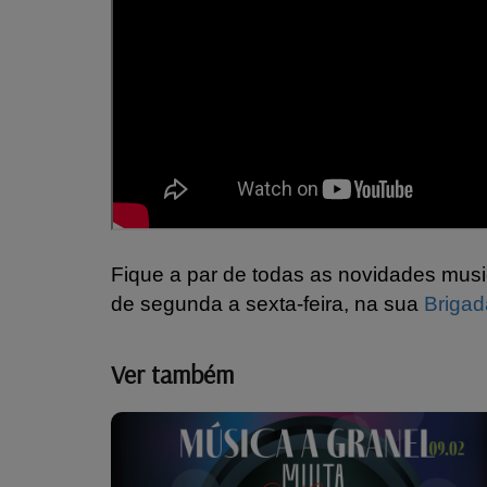
Fique a par de todas as novidades music
de segunda a sexta-feira, na sua
Briga
Ver também