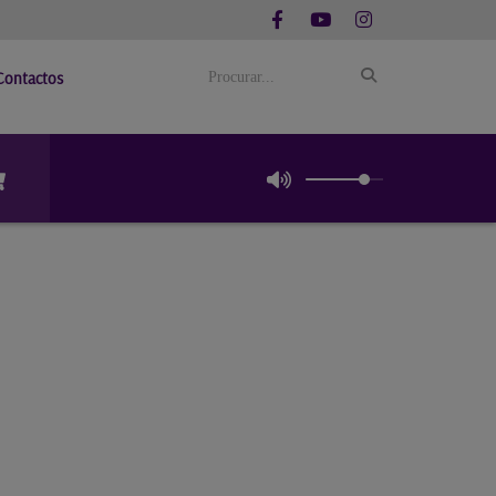
Contactos