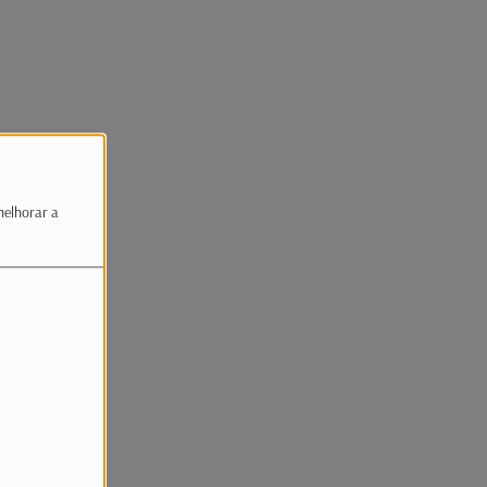
melhorar a