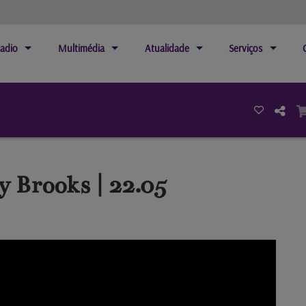
adio
Multimédia
Atualidade
Serviços
 Brooks | 22.05