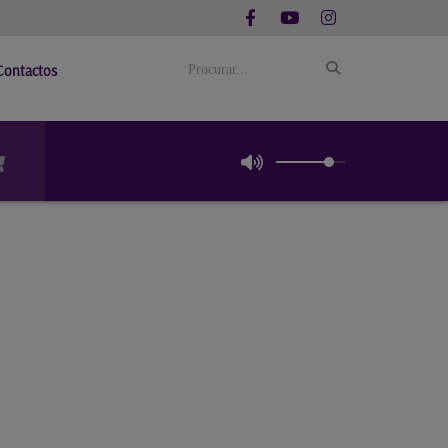
Contactos