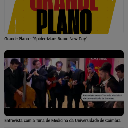
Grande Plano - "Spider-Man: Brand New Day"
Entrevista com a Tuna de Medicina da Universidade de Coimbra