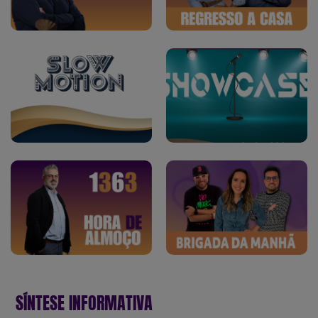
SÍNTESE INFORMATIVA