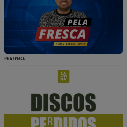
Pela Fresca