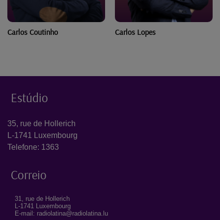
Carlos Coutinho
Carlos Lopes
Estúdio
35, rue de Hollerich
L-1741 Luxembourg
Telefone: 1363
Correio
31, rue de Hollerich
L-1741 Luxembourg
E-mail: radiolatina@radiolatina.lu