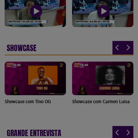
SHOWCASE
Showcase com Tino OG
Showcase com Carmen Luisa
GRANDE ENTREVISTA