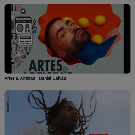
Artes & Artistas | Daniel Galvão