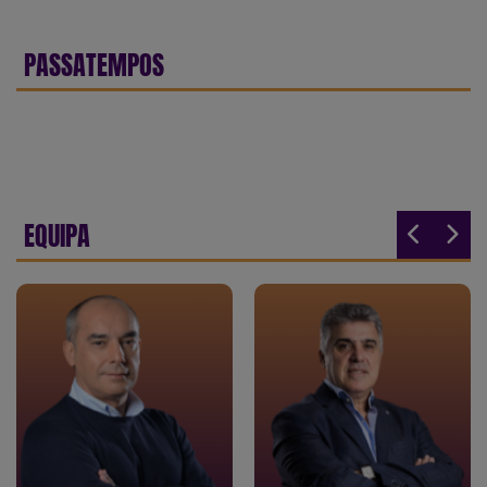
PASSATEMPOS
EQUIPA