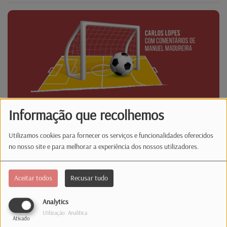
Informação que recolhemos
Utilizamos cookies para fornecer os serviços e funcionalidades oferecidos
no nosso site e para melhorar a experiência dos nossos utilizadores.
Latina Desporto
Aceitar todos
Recusar tudo
Analytics
Utilização: Analítica
Ativado