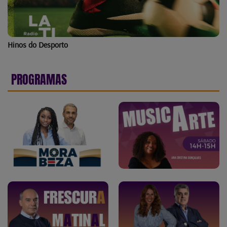
Hinos do Desporto
PROGRAMAS