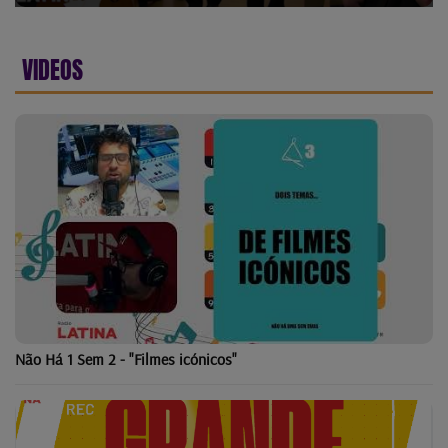
VIDEOS
Não Há 1 Sem 2 - "Filmes icónicos"