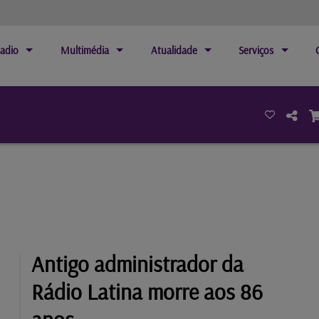
adio
Multimédia
Atualidade
Serviços
Antigo administrador da
Rádio Latina morre aos 86