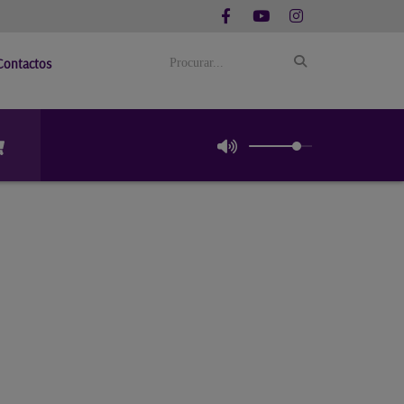
Contactos