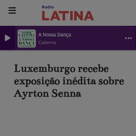
A Nossa Dança
Calema
Luxemburgo recebe
exposição inédita sobre
Ayrton Senna