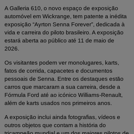
A Galleria 610, o novo espaço de exposição
automóvel em Wickrange, tem patente a inédita
exposição “Ayrton Senna Forever”, dedicada à
vida e carreira do piloto brasileiro. A exposição
estará aberta ao público até 11 de maio de
2026.
Os visitantes podem ver monolugares, karts,
fatos de corrida, capacetes e documentos
pessoais de Senna. Entre os destaques estão
carros que marcaram a sua carreira, desde a
Fórmula Ford até ao icónico Williams-Renault,
além de karts usados nos primeiros anos.
A exposição inclui ainda fotografias, vídeos e
outros objetos que contam a história do
tricampeão mundial e um dos maiores pilotos de