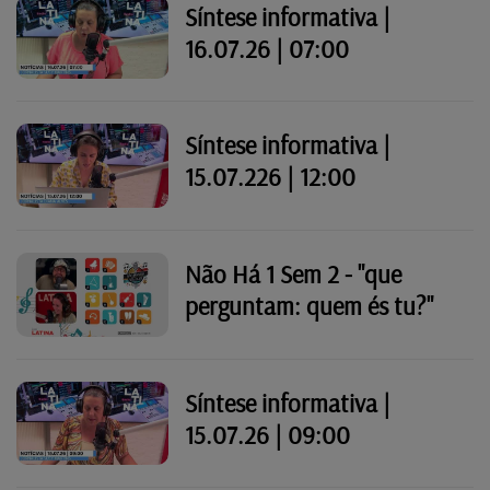
Síntese informativa |
16.07.26 | 07:00
Síntese informativa |
15.07.226 | 12:00
Não Há 1 Sem 2 - "que
perguntam: quem és tu?"
Síntese informativa |
15.07.26 | 09:00