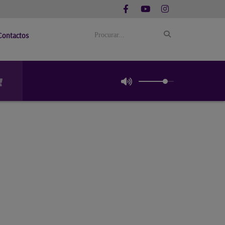
Contactos