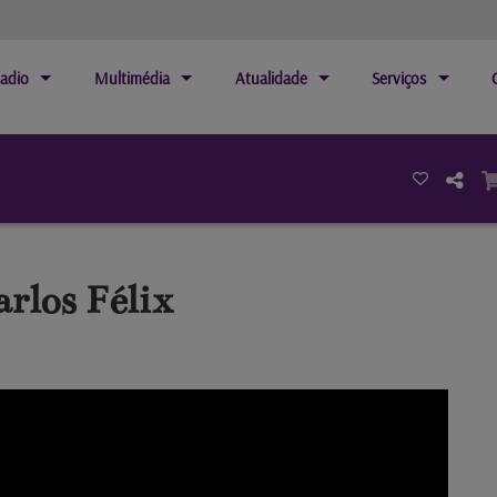
adio
Multimédia
Atualidade
Serviços
arlos Félix