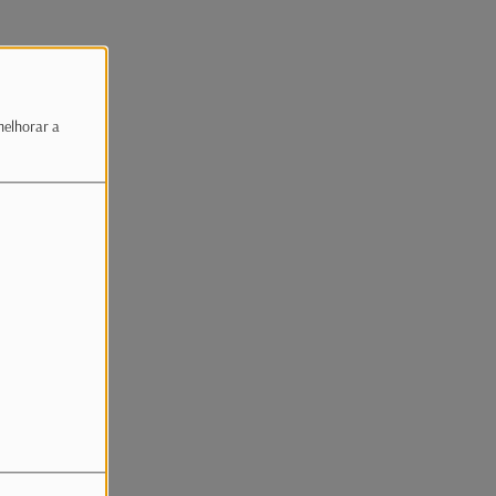
melhorar a