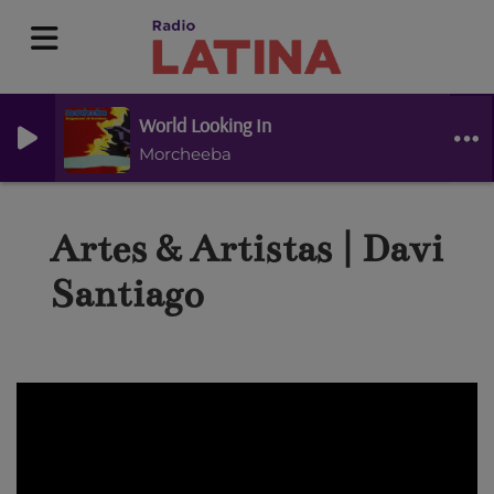
World Looking In
Morcheeba
Artes & Artistas | Davi
Santiago