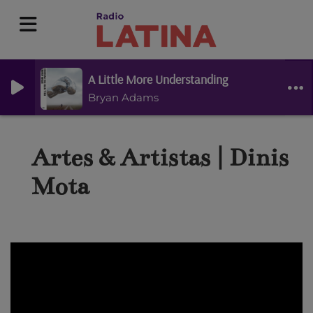
A Little More Understanding
Bryan Adams
Artes & Artistas | Dinis
Mota