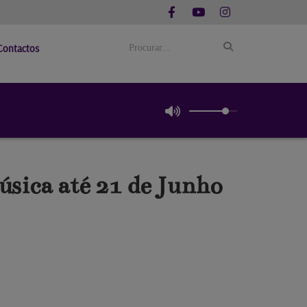
Contactos
sica até 21 de Junho