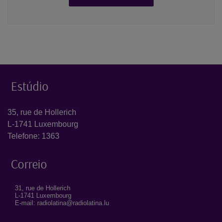
Estúdio
35, rue de Hollerich
L-1741 Luxembourg
Telefone: 1363
Correio
31, rue de Hollerich
L-1741 Luxembourg
E-mail: radiolatina@radiolatina.lu