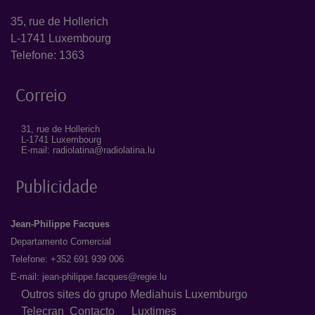
35, rue de Hollerich
L-1741 Luxembourg
Telefone: 1363
Correio
31, rue de Hollerich
L-1741 Luxembourg
E-mail: radiolatina@radiolatina.lu
Publicidade
Jean-Philippe Facques
Departamento Comercial
Telefone: +352 691 939 006
E-mail:
jean-philippe.facques@regie.lu
Outros sites do grupo Mediahuis Luxemburgo
Telecran
Contacto
Luxtimes