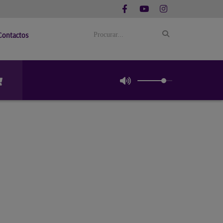
Contactos