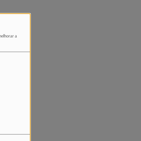
melhorar a