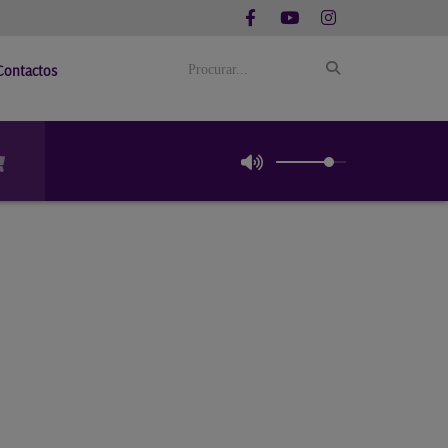
Contactos