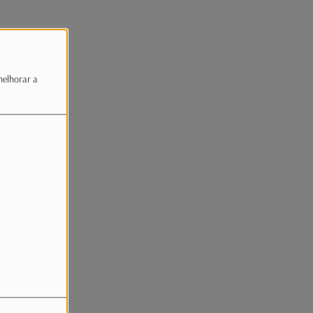
melhorar a