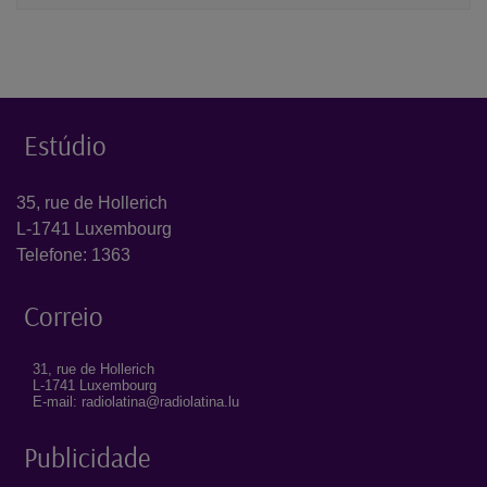
Estúdio
35, rue de Hollerich
L-1741 Luxembourg
Telefone: 1363
Correio
31, rue de Hollerich
L-1741 Luxembourg
E-mail: radiolatina@radiolatina.lu
Publicidade