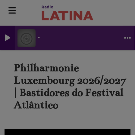
-
Philharmonie
Luxembourg 2026/2027
| Bastidores do Festival
Atlântico