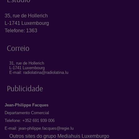
35, rue de Hollerich
L-1741 Luxembourg
Telefone: 1363
Correio
31, rue de Hollerich
L-1741 Luxembourg
E-mail: radiolatina@radiolatina.lu
Publicidade
Jean-Philippe Facques
Departamento Comercial
Telefone: +352 691 939 006
E-mail:
jean-philippe.facques@regie.lu
Outros sites do grupo Mediahuis Luxemburgo