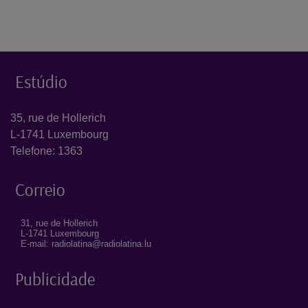
Estúdio
35, rue de Hollerich
L-1741 Luxembourg
Telefone: 1363
Correio
31, rue de Hollerich
L-1741 Luxembourg
E-mail: radiolatina@radiolatina.lu
Publicidade