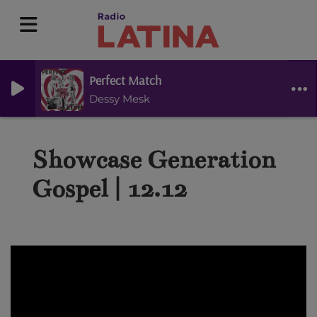
Perfect Match
Dessy Mesk
Showcase Generation
Gospel | 12.12