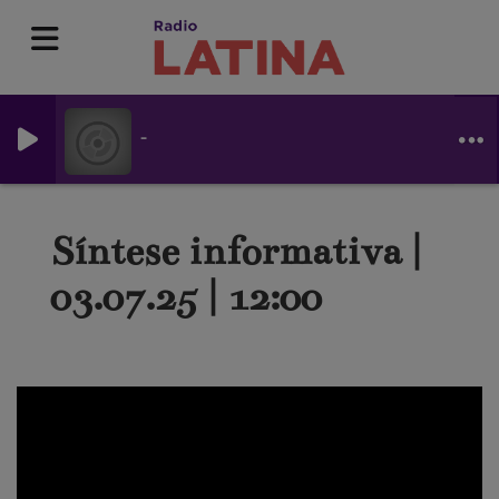
-
Síntese informativa |
03.07.25 | 12:00