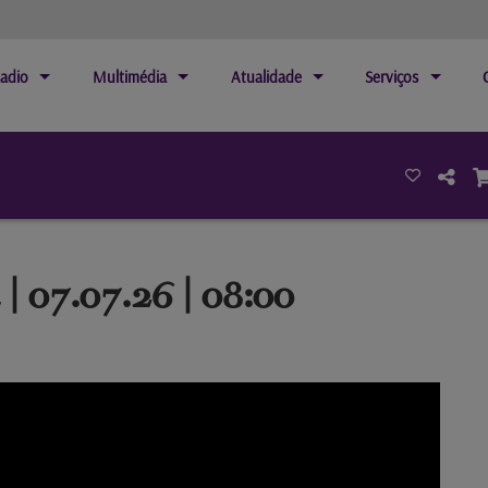
adio
Multimédia
Atualidade
Serviços
| 07.07.26 | 08:00