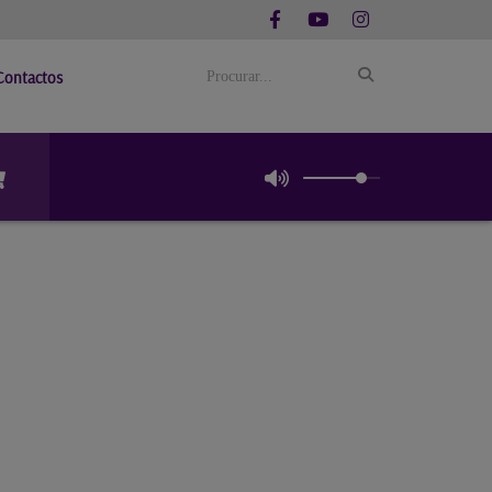
Contactos