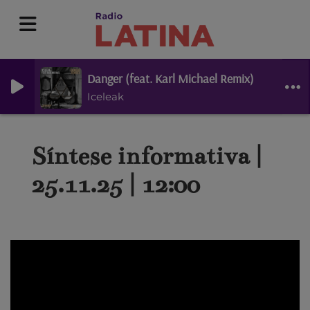
Danger (feat. Karl Michael Remix)
Iceleak
Síntese informativa |
25.11.25 | 12:00