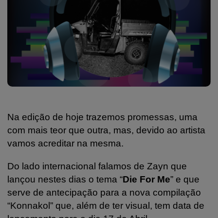
Na edição de hoje trazemos promessas, uma
com mais teor que outra, mas, devido ao artista
vamos acreditar na mesma.
Do lado internacional falamos de Zayn que
lançou nestes dias o tema “
Die For Me
” e que
serve de antecipação para a nova compilação
“Konnakol” que, além de ter visual, tem data de