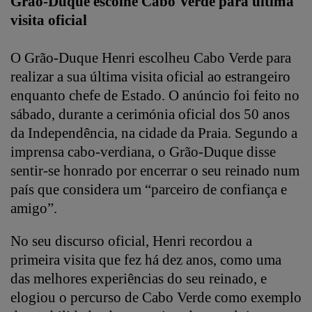
Grão-Duque escolhe Cabo Verde para última
visita oficial
O Grão-Duque Henri escolheu Cabo Verde para
realizar a sua última visita oficial ao estrangeiro
enquanto chefe de Estado. O anúncio foi feito no
sábado, durante a cerimónia oficial dos 50 anos
da Independência, na cidade da Praia.
Segundo a
imprensa cabo-verdiana, o Grão-Duque disse
sentir-se honrado por encerrar o seu reinado num
país que considera um “parceiro de confiança e
amigo”.
No seu discurso oficial, Henri recordou a
primeira visita que fez há dez anos, como uma
das melhores experiências do seu reinado, e
elogiou o percurso de Cabo Verde como exemplo