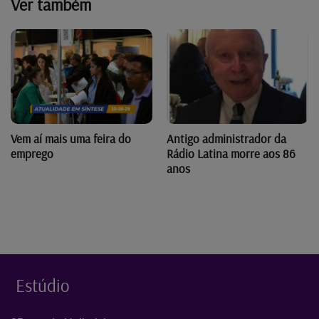
Ver também
Vem aí mais uma feira do
Antigo administrador da
emprego
Rádio Latina morre aos 86
anos
Estúdio