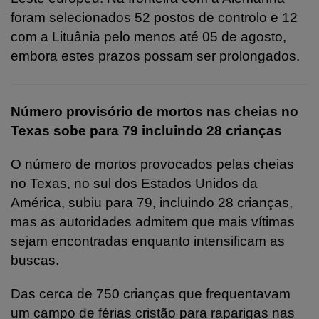
foram selecionados 52 postos de controlo e 12
com a Lituânia pelo menos até 05 de agosto,
embora estes prazos possam ser prolongados.
Número provisório de mortos nas cheias no
Texas sobe para 79 incluindo 28 crianças
O número de mortos provocados pelas cheias
no Texas, no sul dos Estados Unidos da
América, subiu para 79, incluindo 28 crianças,
mas as autoridades admitem que mais vítimas
sejam encontradas enquanto intensificam as
buscas.
Das cerca de 750 crianças que frequentavam
um campo de férias cristão para raparigas nas