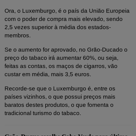
Ora, o Luxemburgo, é o país da União Europeia
com o poder de compra mais elevado, sendo
2,5 vezes superior à média dos estados-
membros.
Se o aumento for aprovado, no Grão-Ducado o
preço do tabaco irá aumentar 60%, ou seja,
feitas as contas, os maços de cigarros, vão
custar em média, mais 3,5 euros.
Recorde-se que o Luxemburgo é, entre os
países vizinhos, o que possui preços mais
baratos destes produtos, o que fomenta o
tradicional turismo do tabaco.