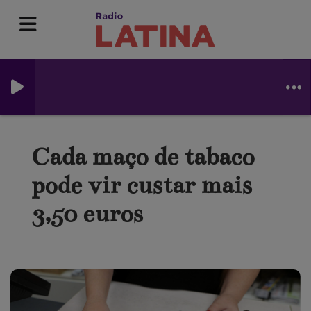
-
Cada maço de tabaco
pode vir custar mais
3,50 euros