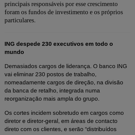
principais responsáveis por esse crescimento
foram os fundos de investimento e os próprios
particulares.
ING despede 230 executivos em todo o
mundo
Demasiados cargos de liderança. O banco ING
vai eliminar 230 postos de trabalho,
nomeadamente cargos de direção, na divisão
da banca de retalho, integrada numa
reorganização mais ampla do grupo.
Os cortes incidem sobretudo em cargos como
diretor e diretor-geral, em áreas de contacto
direto com os clientes, e serão “distribuídos