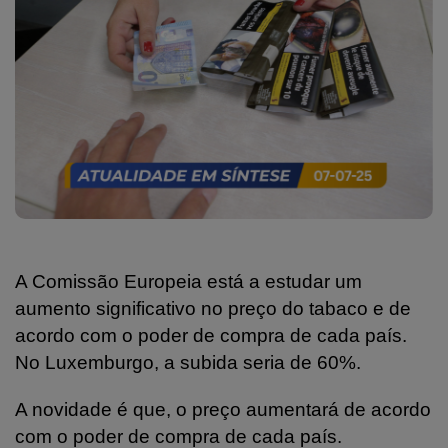
A Comissão Europeia está a estudar um
aumento significativo no preço do tabaco e de
acordo com o poder de compra de cada país.
No Luxemburgo, a subida seria de 60%.
A novidade é que, o preço aumentará de acordo
com o poder de compra de cada país.