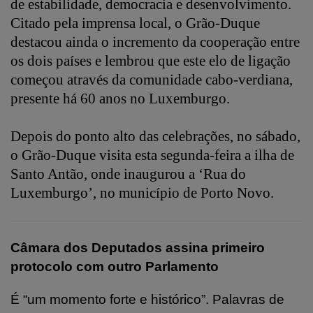
de estabilidade, democracia e desenvolvimento.
Citado pela imprensa local, o Grão-Duque
destacou ainda o incremento da cooperação entre
os dois países e lembrou que este elo de ligação
começou através da comunidade cabo-verdiana,
presente há 60 anos no Luxemburgo.
Depois do ponto alto das celebrações, no sábado,
o Grão-Duque visita esta segunda-feira a ilha de
Santo Antão, onde inaugurou a ‘Rua do
Luxemburgo’, no município de Porto Novo.
Câmara dos Deputados assina primeiro
protocolo com outro Parlamento
É “um momento forte e histórico”. Palavras de