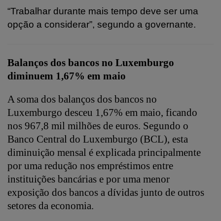
“Trabalhar durante mais tempo deve ser uma
opção a considerar”, segundo a governante.
Balanços dos bancos no Luxemburgo
diminuem 1,67% em maio
A soma dos balanços dos bancos no
Luxemburgo desceu 1,67% em maio, ficando
nos 967,8 mil milhões de euros. Segundo o
Banco Central do Luxemburgo (BCL), esta
diminuição mensal é explicada principalmente
por uma redução nos empréstimos entre
instituições bancárias e por uma menor
exposição dos bancos a dívidas junto de outros
setores da economia.