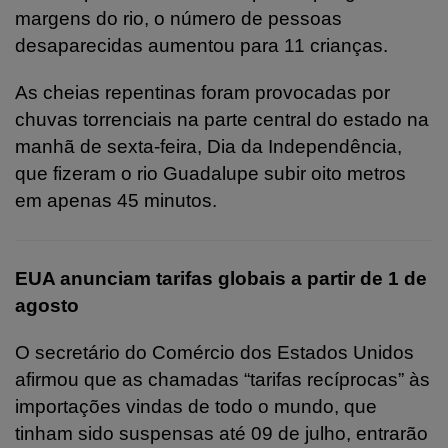
margens do rio, o número de pessoas
desaparecidas aumentou para 11 crianças.
As cheias repentinas foram provocadas por
chuvas torrenciais na parte central do estado na
manhã de sexta-feira, Dia da Independência,
que fizeram o rio Guadalupe subir oito metros
em apenas 45 minutos.
EUA anunciam tarifas globais a partir de 1 de
agosto
O secretário do Comércio dos Estados Unidos
afirmou que as chamadas “tarifas recíprocas” às
importações vindas de todo o mundo, que
tinham sido suspensas até 09 de julho, entrarão