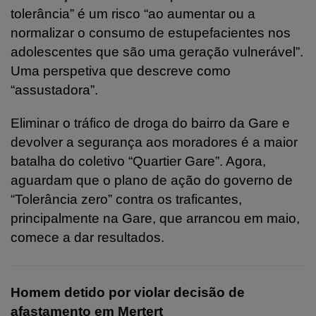
tolerância” é um risco “ao aumentar ou a
normalizar o consumo de estupefacientes nos
adolescentes que são uma geração vulnerável”.
Uma perspetiva que descreve como
“assustadora”.
Eliminar o tráfico de droga do bairro da Gare e
devolver a segurança aos moradores é a maior
batalha do coletivo “Quartier Gare”. Agora,
aguardam que o plano de ação do governo de
“Tolerância zero” contra os traficantes,
principalmente na Gare, que arrancou em maio,
comece a dar resultados.
Homem detido por violar decisão de
afastamento em Mertert