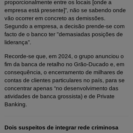
proporcionalmente entre os locais [onde a
empresa está presente]”, não se sabendo onde
vão ocorrer em concreto as demissões.
Segundo a empresa, a decisão prende-se com
facto de o banco ter "demasiadas posições de
liderança”.
Recorde-se que, em 2024, o grupo anunciou o
fim da banca de retalho no Grão-Ducado e, em
consequência, o encerramento de milhares de
contas de clientes particulares no país, para se
concentrar apenas “no desenvolvimento das
atividades de banca grossista) e de Private
Banking.
Dois suspeitos de integrar rede criminosa