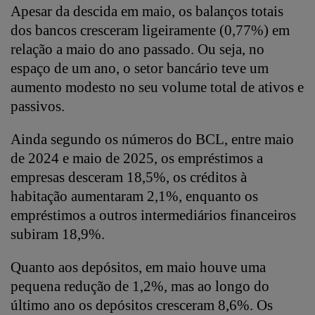
Apesar da descida em maio, os balanços totais
dos bancos cresceram ligeiramente (0,77%) em
relação a maio do ano passado. Ou seja, no
espaço de um ano, o setor bancário teve um
aumento modesto no seu volume total de ativos e
passivos.
Ainda segundo os números do BCL, entre maio
de 2024 e maio de 2025, os empréstimos a
empresas desceram 18,5%, os créditos à
habitação aumentaram 2,1%, enquanto os
empréstimos a outros intermediários financeiros
subiram 18,9%.
Quanto aos depósitos, em maio houve uma
pequena redução de 1,2%, mas ao longo do
último ano os depósitos cresceram 8,6%. Os