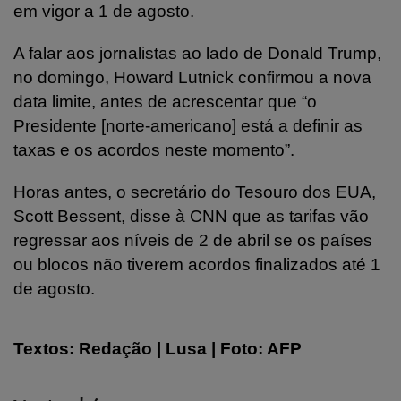
em vigor a 1 de agosto.
A falar aos jornalistas ao lado de Donald Trump,
no domingo, Howard Lutnick confirmou a nova
data limite, antes de acrescentar que “o
Presidente [norte-americano] está a definir as
taxas e os acordos neste momento”.
Horas antes, o secretário do Tesouro dos EUA,
Scott Bessent, disse à CNN que as tarifas vão
regressar aos níveis de 2 de abril se os países
ou blocos não tiverem acordos finalizados até 1
de agosto.
Textos: Redação | Lusa | Foto: AFP