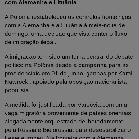
com Alemanha e Lituânia
A Polónia restabeleceu os controlos fronteiriços
com a Alemanha e a Lituânia à meia-noite de
domingo, uma decisão que visa conter o fluxo
de imigração ilegal.
A imigração tem sido um tema central do debate
político na Polónia desde a campanha para as
presidenciais em 01 de junho, ganhas por Karol
Nawrocki, apoiado pela oposição nacionalista
populista.
A medida foi justificada por Varsóvia com uma
vaga migratória proveniente de países orientais,
alegadamente orquestrada deliberadamente
pela Rússia e Bielorússia, para desestabilizar o
Leste europeu. Na fronteira com a Alemanha