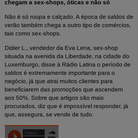
chegam a sex-shops, óticas e não só
Não é só roupa e calçado. A época de saldos de
verão também chega a outro tipo de comércios,
tais como sex-shops.
Didier L., vendedor da Eva Lena, sex-shop
situada na avenida da Liberdade, na cidade do
Luxemburgo, disse à Rádio Latina o período de
saldos é extremamente importante para o
negócio, já que atrai muitos clientes para
beneficiarem das promoções que ascendem
aos 50%. Sobre que artigos são mais
procurados, diz que é impossível responder, já
que, assegura, se vende de tudo.