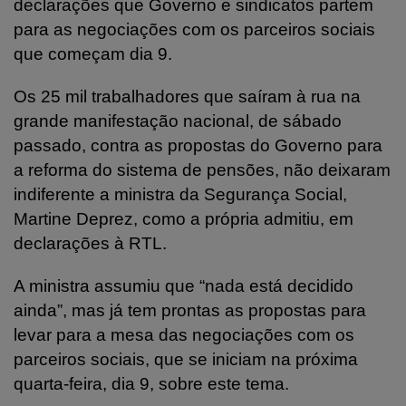
declarações que Governo e sindicatos partem
para as negociações com os parceiros sociais
que começam dia 9.
Os 25 mil trabalhadores que saíram à rua na
grande manifestação nacional, de sábado
passado, contra as propostas do Governo para
a reforma do sistema de pensões, não deixaram
indiferente a ministra da Segurança Social,
Martine Deprez, como a própria admitiu, em
declarações à RTL.
A ministra assumiu que “nada está decidido
ainda”, mas já tem prontas as propostas para
levar para a mesa das negociações com os
parceiros sociais, que se iniciam na próxima
quarta-feira, dia 9, sobre este tema.