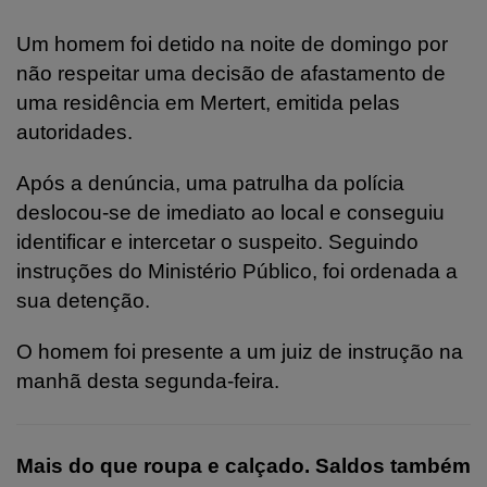
Um homem foi detido na noite de domingo por
não respeitar uma decisão de afastamento de
uma residência em Mertert, emitida pelas
autoridades.
Após a denúncia, uma patrulha da polícia
deslocou-se de imediato ao local e conseguiu
identificar e intercetar o suspeito. Seguindo
instruções do Ministério Público, foi ordenada a
sua detenção.
O homem foi presente a um juiz de instrução na
manhã desta segunda-feira.
Mais do que roupa e calçado. Saldos também