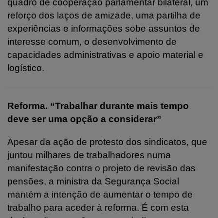
quadro de cooperação parlamentar bilateral, um
reforço dos laços de amizade, uma partilha de
experiências e informações sobe assuntos de
interesse comum, o desenvolvimento de
capacidades administrativas e apoio material e
logístico.
Reforma. “Trabalhar durante mais tempo
deve ser uma opção a considerar”
Apesar da ação de protesto dos sindicatos, que
juntou milhares de trabalhadores numa
manifestação contra o projeto de revisão das
pensões, a ministra da Segurança Social
mantém a intenção de aumentar o tempo de
trabalho para aceder à reforma. É com esta