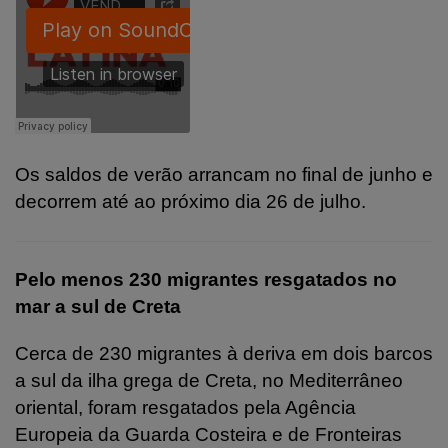
Os saldos de verão arrancam no final de junho e
decorrem até ao próximo dia 26 de julho.
Pelo menos 230 migrantes resgatados no
mar a sul de Creta
Cerca de 230 migrantes à deriva em dois barcos
a sul da ilha grega de Creta, no Mediterrâneo
oriental, foram resgatados pela Agência
Europeia da Guarda Costeira e de Fronteiras