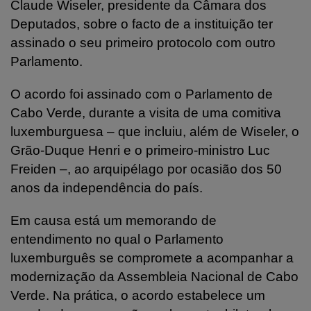
Claude Wiseler, presidente da Câmara dos
Deputados, sobre o facto de a instituição ter
assinado o seu primeiro protocolo com outro
Parlamento.
O acordo foi assinado com o Parlamento de
Cabo Verde, durante a visita de uma comitiva
luxemburguesa – que incluiu, além de Wiseler, o
Grão-Duque Henri e o primeiro-ministro Luc
Freiden –, ao arquipélago por ocasião dos 50
anos da independência do país.
Em causa está um memorando de
entendimento no qual o Parlamento
luxemburguês se compromete a acompanhar a
modernização da Assembleia Nacional de Cabo
Verde. Na prática, o acordo estabelece um