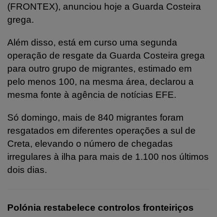
(FRONTEX), anunciou hoje a Guarda Costeira
grega.
Além disso, está em curso uma segunda
operação de resgate da Guarda Costeira grega
para outro grupo de migrantes, estimado em
pelo menos 100, na mesma área, declarou a
mesma fonte à agência de notícias EFE.
Só domingo, mais de 840 migrantes foram
resgatados em diferentes operações a sul de
Creta, elevando o número de chegadas
irregulares à ilha para mais de 1.100 nos últimos
dois dias.
Polónia restabelece controlos fronteiriços